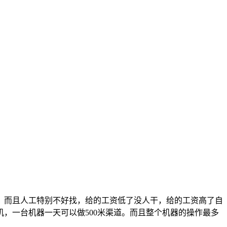
，而且人工特别不好找，给的工资低了没人干，给的工资高了自
，一台机器一天可以做500米渠道。而且整个机器的操作最多