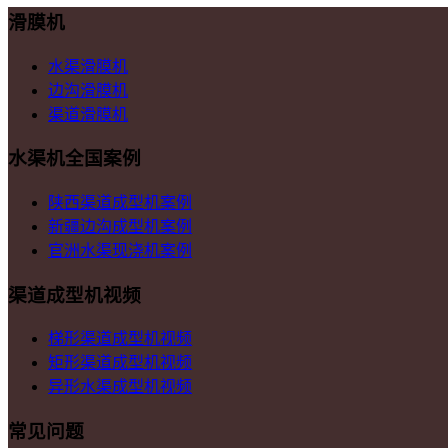
滑膜机
水渠滑膜机
边沟滑膜机
渠道滑膜机
水渠机全国案例
陕西渠道成型机案例
新疆边沟成型机案例
官洲水渠现浇机案例
渠道成型机视频
梯形渠道成型机视频
矩形渠道成型机视频
异形水渠成型机视频
常见问题