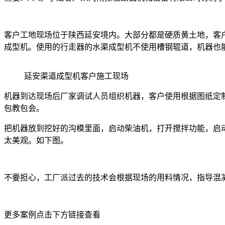
客户工地现场位于陕西延安境内。大部分都是硬质黄土地，客
成型机。使用的行走器的水渠成型机不使用槽钢辊道，机器也
延安渠道成型机客户施工现场
机器到达现场后厂家调试人员组织机器，客户使用根据图纸定
包教包会。
把机器放到挖好的沟模里面，启动柴油机，打开搅拌功能，启
太美观。如下图。
不要担心，工厂派过去的技术会根据现场的用料情况，指导混
更多案例点击下方链接查看