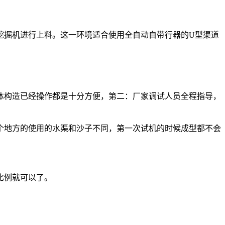
挖掘机进行上料。这一环境适合使用全自动自带行器的U型渠道
体构造已经操作都是十分方便，第二：厂家调试人员全程指导，
个地方的使用的水渠和沙子不同，第一次试机的时候成型都不会
比例就可以了。