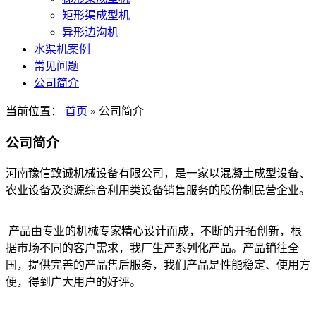
矩形渠成型机
异形边沟机
水渠机案例
常见问题
公司简介
当前位置：
首页
» 公司简介
公司简介
河南豫信致诚机械设备有限公司，是一家以混凝土成型设备、
农业设备及资源综合利用类设备销售服务的股份制民营企业。
产品由专业的机械专家精心设计而成，不断的开拓创新，根
据市场不同的客户需求，我厂生产系列化产品。产品销往全
国，提供完善的产品售后服务，我们产品是性能稳定、使用方
便，得到广大用户的好评。