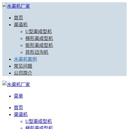
首页
渠道机
U型渠成型机
梯形渠成型机
矩形渠成型机
异形边沟机
水渠机案例
常见问题
公司简介
菜单
首页
渠道机
U型渠成型机
梯形渠成型机