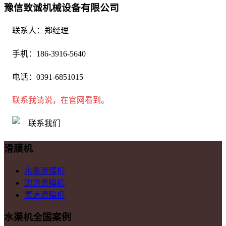
豫信致诚机械设备有限公司
联系人：郑经理
手机：186-3916-5640
电话：0391-6851015
联系我请说，在官网看到。
滑膜机
水渠滑膜机
边沟滑膜机
渠道滑膜机
水渠机全国案例