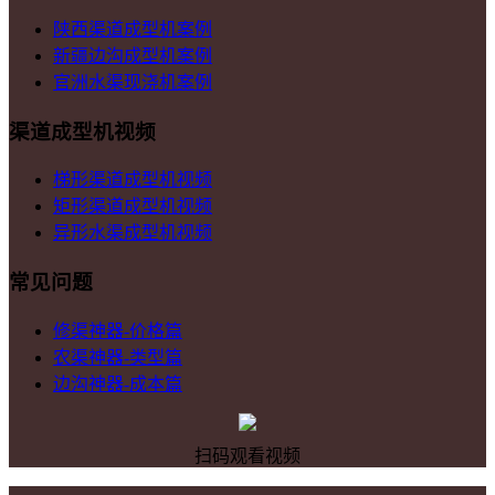
陕西渠道成型机案例
新疆边沟成型机案例
官洲水渠现浇机案例
渠道成型机视频
梯形渠道成型机视频
矩形渠道成型机视频
异形水渠成型机视频
常见问题
修渠神器-价格篇
农渠神器-类型篇
边沟神器-成本篇
扫码观看视频