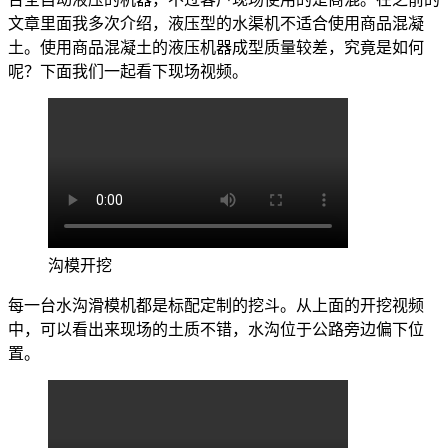
文章里面我多次介绍，液压型的水渠机不适合使用商品混凝
土。使用商品混凝土的液压机器成型质量较差，究竟是如何
呢？下面我们一起看下现场视频。
沟模开挖
每一台水沟滑模机都是标配定制的挖斗。从上面的开挖视频
中，可以看出来现场的土质不错，水沟位于公路旁边偏下位
置。